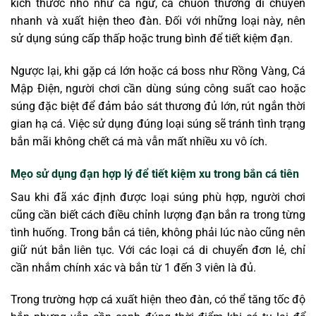
kích thước nhỏ như cá ngừ, cá chuồn thường di chuyển
nhanh và xuất hiện theo đàn. Đối với những loại này, nên
sử dụng súng cấp thấp hoặc trung bình để tiết kiệm đạn.
Ngược lại, khi gặp cá lớn hoặc cá boss như Rồng Vàng, Cá
Mập Điện, người chơi cần dùng súng công suất cao hoặc
súng đặc biệt để đảm bảo sát thương đủ lớn, rút ngắn thời
gian hạ cá. Việc sử dụng đúng loại súng sẽ tránh tình trạng
bắn mãi không chết cá mà vẫn mất nhiều xu vô ích.
Mẹo sử dụng đạn hợp lý để tiết kiệm xu trong bắn cá tiên
Sau khi đã xác định được loại súng phù hợp, người chơi
cũng cần biết cách điều chỉnh lượng đạn bắn ra trong từng
tình huống. Trong bắn cá tiên, không phải lúc nào cũng nên
giữ nút bắn liên tục. Với các loại cá di chuyển đơn lẻ, chỉ
cần nhắm chính xác và bắn từ 1 đến 3 viên là đủ.
Trong trường hợp cá xuất hiện theo đàn, có thể tăng tốc độ