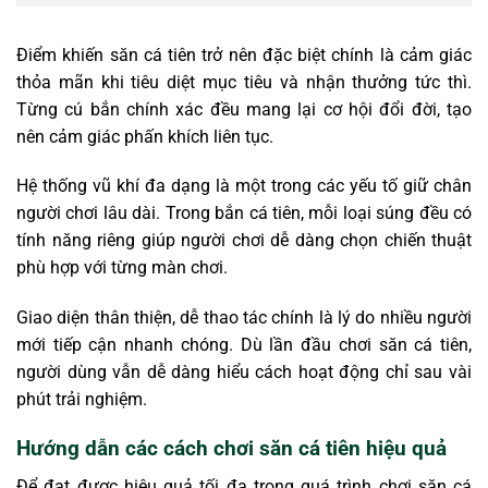
Điểm khiến săn cá tiên trở nên đặc biệt chính là cảm giác
thỏa mãn khi tiêu diệt mục tiêu và nhận thưởng tức thì.
Từng cú bắn chính xác đều mang lại cơ hội đổi đời, tạo
nên cảm giác phấn khích liên tục.
Hệ thống vũ khí đa dạng là một trong các yếu tố giữ chân
người chơi lâu dài. Trong bắn cá tiên, mỗi loại súng đều có
tính năng riêng giúp người chơi dễ dàng chọn chiến thuật
phù hợp với từng màn chơi.
Giao diện thân thiện, dễ thao tác chính là lý do nhiều người
mới tiếp cận nhanh chóng. Dù lần đầu chơi săn cá tiên,
người dùng vẫn dễ dàng hiểu cách hoạt động chỉ sau vài
phút trải nghiệm.
Hướng dẫn các cách chơi săn cá tiên hiệu quả
Để đạt được hiệu quả tối đa trong quá trình chơi săn cá