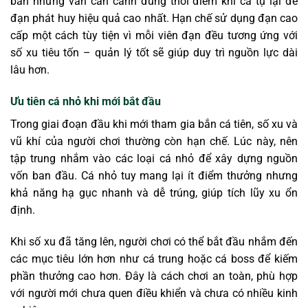
bắn nhưng vẫn cần canh đúng thời điểm khi cá tụ lại để
đạn phát huy hiệu quả cao nhất. Hạn chế sử dụng đạn cao
cấp một cách tùy tiện vì mỗi viên đạn đều tương ứng với
số xu tiêu tốn – quản lý tốt sẽ giúp duy trì nguồn lực dài
lâu hơn.
Ưu tiên cá nhỏ khi mới bắt đầu
Trong giai đoạn đầu khi mới tham gia bắn cá tiên, số xu và
vũ khí của người chơi thường còn hạn chế. Lúc này, nên
tập trung nhắm vào các loại cá nhỏ để xây dựng nguồn
vốn ban đầu. Cá nhỏ tuy mang lại ít điểm thưởng nhưng
khả năng hạ gục nhanh và dễ trúng, giúp tích lũy xu ổn
định.
Khi số xu đã tăng lên, người chơi có thể bắt đầu nhắm đến
các mục tiêu lớn hơn như cá trung hoặc cá boss để kiếm
phần thưởng cao hơn. Đây là cách chơi an toàn, phù hợp
với người mới chưa quen điều khiển và chưa có nhiều kinh